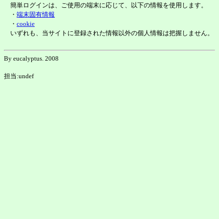
簡単ログインは、ご使用の端末に応じて、以下の情報を使用します。
・
端末固有情報
・
cookie
いずれも、当サイトに登録された情報以外の個人情報は把握しません。
By eucalyptus. 2008
担当:undef