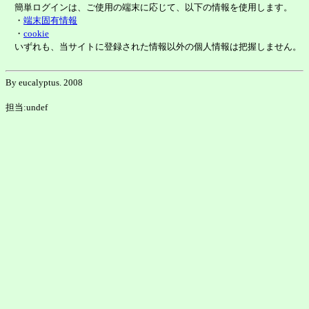
簡単ログインは、ご使用の端末に応じて、以下の情報を使用します。
・
端末固有情報
・
cookie
いずれも、当サイトに登録された情報以外の個人情報は把握しません。
By eucalyptus. 2008
担当:undef