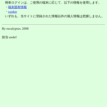
簡単ログインは、ご使用の端末に応じて、以下の情報を使用します。
・
端末固有情報
・
cookie
いずれも、当サイトに登録された情報以外の個人情報は把握しません。
By eucalyptus. 2008
担当:undef