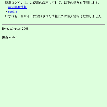
簡単ログインは、ご使用の端末に応じて、以下の情報を使用します。
・
端末固有情報
・
cookie
いずれも、当サイトに登録された情報以外の個人情報は把握しません。
By eucalyptus. 2008
担当:undef