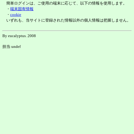
簡単ログインは、ご使用の端末に応じて、以下の情報を使用します。
・
端末固有情報
・
cookie
いずれも、当サイトに登録された情報以外の個人情報は把握しません。
By eucalyptus. 2008
担当:undef