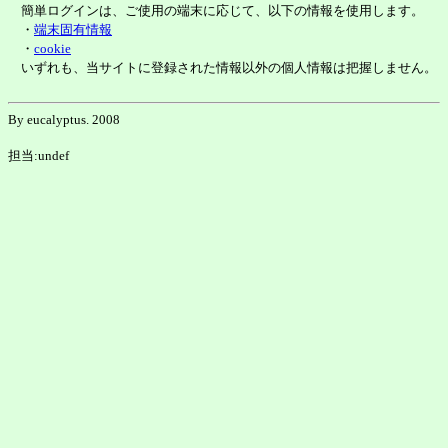
簡単ログインは、ご使用の端末に応じて、以下の情報を使用します。
・
端末固有情報
・
cookie
いずれも、当サイトに登録された情報以外の個人情報は把握しません。
By eucalyptus. 2008
担当:undef