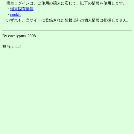
簡単ログインは、ご使用の端末に応じて、以下の情報を使用します。
・
端末固有情報
・
cookie
いずれも、当サイトに登録された情報以外の個人情報は把握しません。
By eucalyptus. 2008
担当:undef