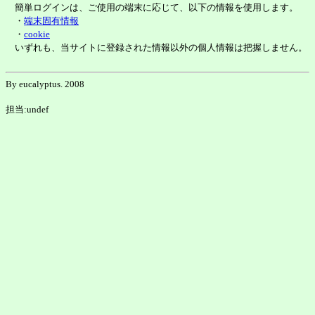
簡単ログインは、ご使用の端末に応じて、以下の情報を使用します。
・
端末固有情報
・
cookie
いずれも、当サイトに登録された情報以外の個人情報は把握しません。
By eucalyptus. 2008
担当:undef