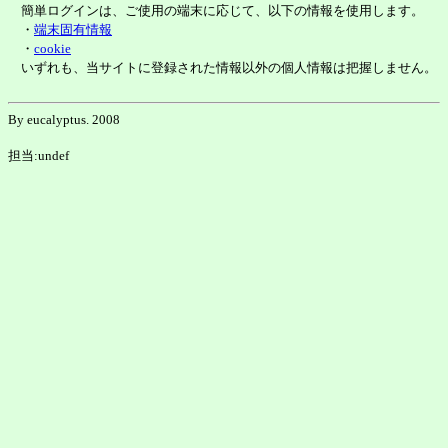
簡単ログインは、ご使用の端末に応じて、以下の情報を使用します。
・
端末固有情報
・
cookie
いずれも、当サイトに登録された情報以外の個人情報は把握しません。
By eucalyptus. 2008
担当:undef