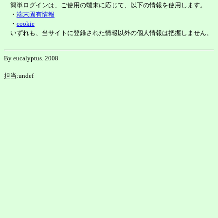
簡単ログインは、ご使用の端末に応じて、以下の情報を使用します。
・
端末固有情報
・
cookie
いずれも、当サイトに登録された情報以外の個人情報は把握しません。
By eucalyptus. 2008
担当:undef