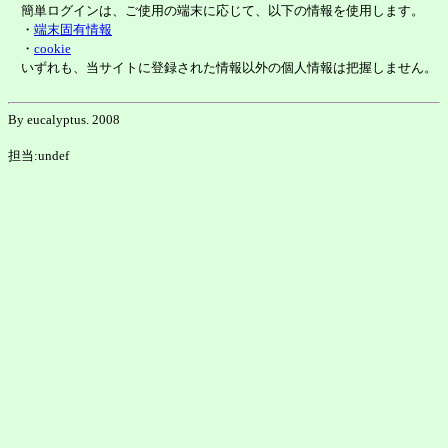
簡単ログインは、ご使用の端末に応じて、以下の情報を使用します。
・
端末固有情報
・
cookie
いずれも、当サイトに登録された情報以外の個人情報は把握しません。
By eucalyptus. 2008
担当:undef