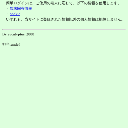
簡単ログインは、ご使用の端末に応じて、以下の情報を使用します。
・
端末固有情報
・
cookie
いずれも、当サイトに登録された情報以外の個人情報は把握しません。
By eucalyptus. 2008
担当:undef