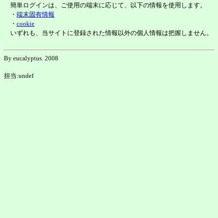
簡単ログインは、ご使用の端末に応じて、以下の情報を使用します。
・
端末固有情報
・
cookie
いずれも、当サイトに登録された情報以外の個人情報は把握しません。
By eucalyptus. 2008
担当:undef