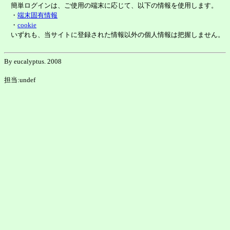
簡単ログインは、ご使用の端末に応じて、以下の情報を使用します。
・
端末固有情報
・
cookie
いずれも、当サイトに登録された情報以外の個人情報は把握しません。
By eucalyptus. 2008
担当:undef