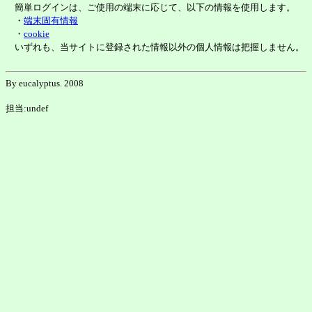
簡単ログインは、ご使用の端末に応じて、以下の情報を使用します。
・
端末固有情報
・
cookie
いずれも、当サイトに登録された情報以外の個人情報は把握しません。
By eucalyptus. 2008
担当:undef