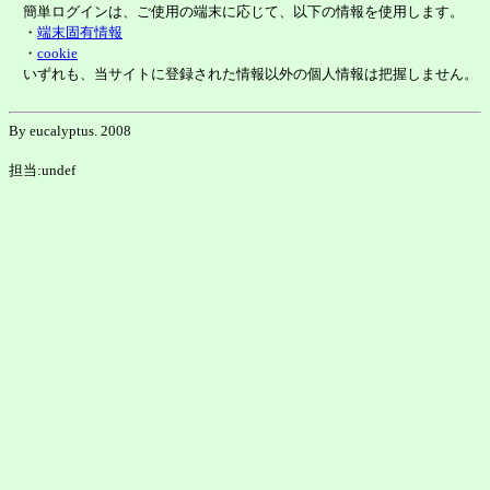
簡単ログインは、ご使用の端末に応じて、以下の情報を使用します。
・
端末固有情報
・
cookie
いずれも、当サイトに登録された情報以外の個人情報は把握しません。
By eucalyptus. 2008
担当:undef