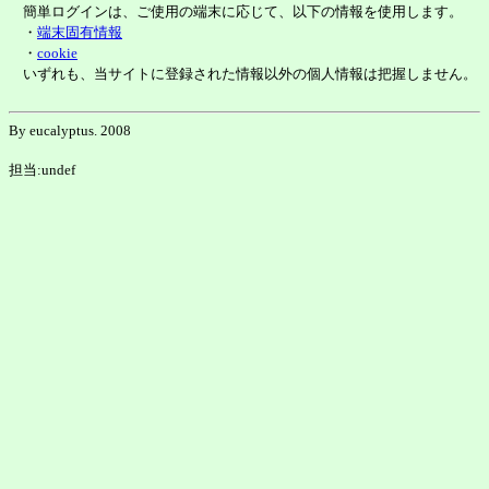
簡単ログインは、ご使用の端末に応じて、以下の情報を使用します。
・
端末固有情報
・
cookie
いずれも、当サイトに登録された情報以外の個人情報は把握しません。
By eucalyptus. 2008
担当:undef