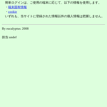
簡単ログインは、ご使用の端末に応じて、以下の情報を使用します。
・
端末固有情報
・
cookie
いずれも、当サイトに登録された情報以外の個人情報は把握しません。
By eucalyptus. 2008
担当:undef