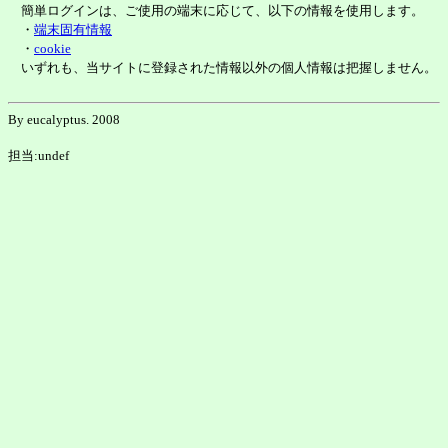
簡単ログインは、ご使用の端末に応じて、以下の情報を使用します。
・
端末固有情報
・
cookie
いずれも、当サイトに登録された情報以外の個人情報は把握しません。
By eucalyptus. 2008
担当:undef