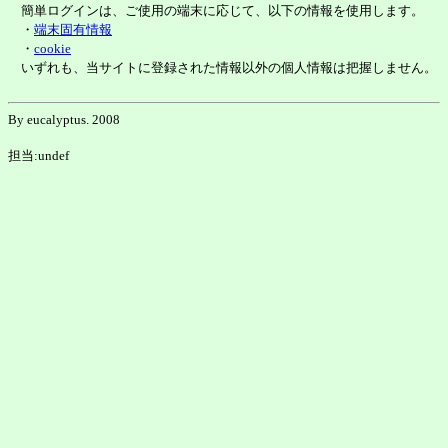
簡単ログインは、ご使用の端末に応じて、以下の情報を使用します。
・
端末固有情報
・
cookie
いずれも、当サイトに登録された情報以外の個人情報は把握しません。
By eucalyptus. 2008
担当:undef