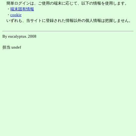
簡単ログインは、ご使用の端末に応じて、以下の情報を使用します。
・
端末固有情報
・
cookie
いずれも、当サイトに登録された情報以外の個人情報は把握しません。
By eucalyptus. 2008
担当:undef