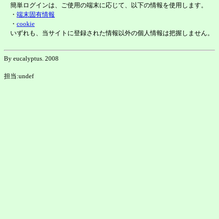
簡単ログインは、ご使用の端末に応じて、以下の情報を使用します。
・
端末固有情報
・
cookie
いずれも、当サイトに登録された情報以外の個人情報は把握しません。
By eucalyptus. 2008
担当:undef