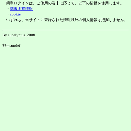
簡単ログインは、ご使用の端末に応じて、以下の情報を使用します。
・
端末固有情報
・
cookie
いずれも、当サイトに登録された情報以外の個人情報は把握しません。
By eucalyptus. 2008
担当:undef