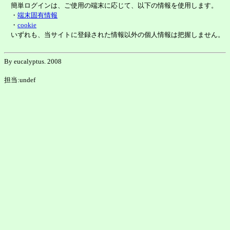
簡単ログインは、ご使用の端末に応じて、以下の情報を使用します。
・
端末固有情報
・
cookie
いずれも、当サイトに登録された情報以外の個人情報は把握しません。
By eucalyptus. 2008
担当:undef