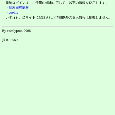
簡単ログインは、ご使用の端末に応じて、以下の情報を使用します。
・
端末固有情報
・
cookie
いずれも、当サイトに登録された情報以外の個人情報は把握しません。
By eucalyptus. 2008
担当:undef