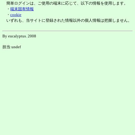
簡単ログインは、ご使用の端末に応じて、以下の情報を使用します。
・
端末固有情報
・
cookie
いずれも、当サイトに登録された情報以外の個人情報は把握しません。
By eucalyptus. 2008
担当:undef