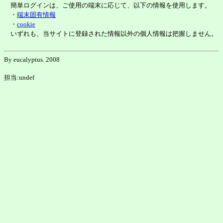
簡単ログインは、ご使用の端末に応じて、以下の情報を使用します。
・
端末固有情報
・
cookie
いずれも、当サイトに登録された情報以外の個人情報は把握しません。
By eucalyptus. 2008
担当:undef