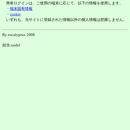
簡単ログインは、ご使用の端末に応じて、以下の情報を使用します。
・
端末固有情報
・
cookie
いずれも、当サイトに登録された情報以外の個人情報は把握しません。
By eucalyptus. 2008
担当:undef