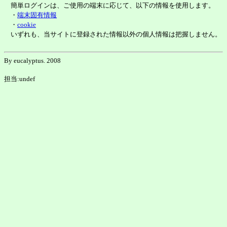
簡単ログインは、ご使用の端末に応じて、以下の情報を使用します。
・
端末固有情報
・
cookie
いずれも、当サイトに登録された情報以外の個人情報は把握しません。
By eucalyptus. 2008
担当:undef