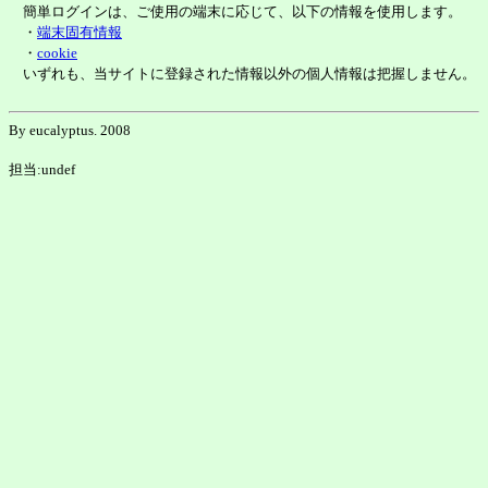
簡単ログインは、ご使用の端末に応じて、以下の情報を使用します。
・
端末固有情報
・
cookie
いずれも、当サイトに登録された情報以外の個人情報は把握しません。
By eucalyptus. 2008
担当:undef