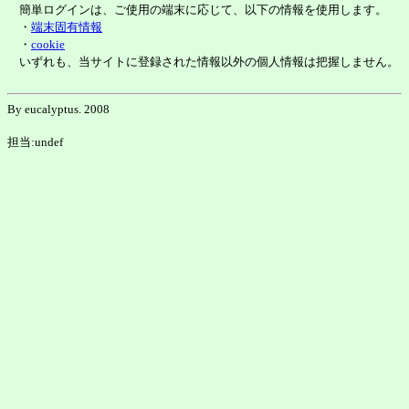
簡単ログインは、ご使用の端末に応じて、以下の情報を使用します。
・
端末固有情報
・
cookie
いずれも、当サイトに登録された情報以外の個人情報は把握しません。
By eucalyptus. 2008
担当:undef