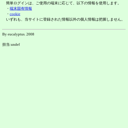
簡単ログインは、ご使用の端末に応じて、以下の情報を使用します。
・
端末固有情報
・
cookie
いずれも、当サイトに登録された情報以外の個人情報は把握しません。
By eucalyptus. 2008
担当:undef