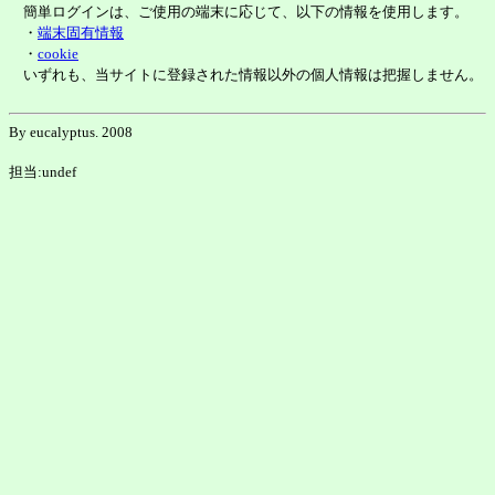
簡単ログインは、ご使用の端末に応じて、以下の情報を使用します。
・
端末固有情報
・
cookie
いずれも、当サイトに登録された情報以外の個人情報は把握しません。
By eucalyptus. 2008
担当:undef