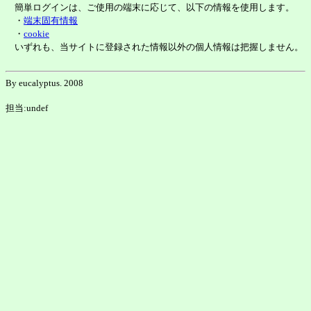
簡単ログインは、ご使用の端末に応じて、以下の情報を使用します。
・
端末固有情報
・
cookie
いずれも、当サイトに登録された情報以外の個人情報は把握しません。
By eucalyptus. 2008
担当:undef