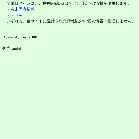
簡単ログインは、ご使用の端末に応じて、以下の情報を使用します。
・
端末固有情報
・
cookie
いずれも、当サイトに登録された情報以外の個人情報は把握しません。
By eucalyptus. 2008
担当:undef