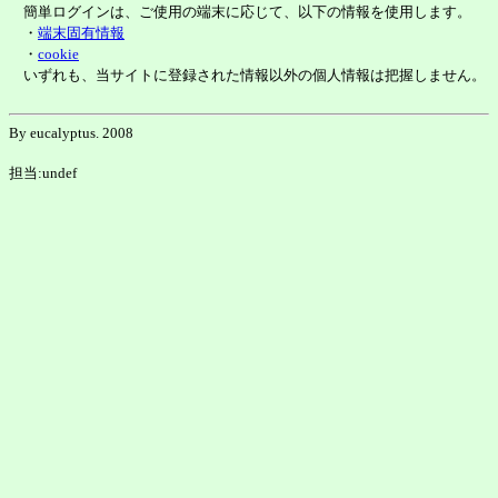
簡単ログインは、ご使用の端末に応じて、以下の情報を使用します。
・
端末固有情報
・
cookie
いずれも、当サイトに登録された情報以外の個人情報は把握しません。
By eucalyptus. 2008
担当:undef