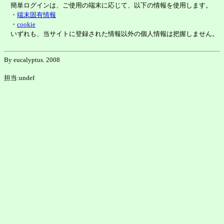
簡単ログインは、ご使用の端末に応じて、以下の情報を使用します。
・
端末固有情報
・
cookie
いずれも、当サイトに登録された情報以外の個人情報は把握しません。
By eucalyptus. 2008
担当:undef