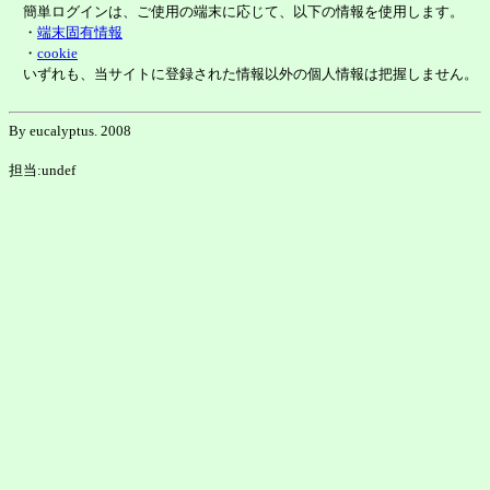
簡単ログインは、ご使用の端末に応じて、以下の情報を使用します。
・
端末固有情報
・
cookie
いずれも、当サイトに登録された情報以外の個人情報は把握しません。
By eucalyptus. 2008
担当:undef