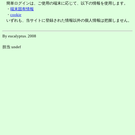
簡単ログインは、ご使用の端末に応じて、以下の情報を使用します。
・
端末固有情報
・
cookie
いずれも、当サイトに登録された情報以外の個人情報は把握しません。
By eucalyptus. 2008
担当:undef