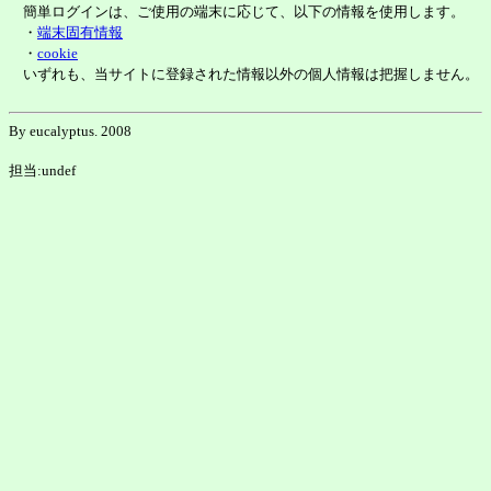
簡単ログインは、ご使用の端末に応じて、以下の情報を使用します。
・
端末固有情報
・
cookie
いずれも、当サイトに登録された情報以外の個人情報は把握しません。
By eucalyptus. 2008
担当:undef