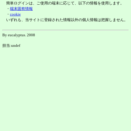
簡単ログインは、ご使用の端末に応じて、以下の情報を使用します。
・
端末固有情報
・
cookie
いずれも、当サイトに登録された情報以外の個人情報は把握しません。
By eucalyptus. 2008
担当:undef