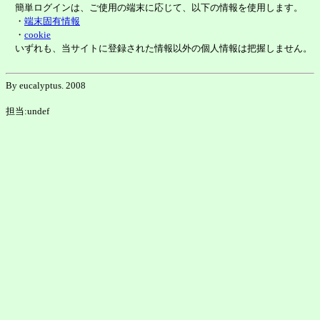
簡単ログインは、ご使用の端末に応じて、以下の情報を使用します。
・
端末固有情報
・
cookie
いずれも、当サイトに登録された情報以外の個人情報は把握しません。
By eucalyptus. 2008
担当:undef