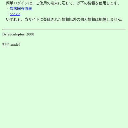
簡単ログインは、ご使用の端末に応じて、以下の情報を使用します。
・
端末固有情報
・
cookie
いずれも、当サイトに登録された情報以外の個人情報は把握しません。
By eucalyptus. 2008
担当:undef