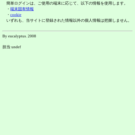
簡単ログインは、ご使用の端末に応じて、以下の情報を使用します。
・
端末固有情報
・
cookie
いずれも、当サイトに登録された情報以外の個人情報は把握しません。
By eucalyptus. 2008
担当:undef