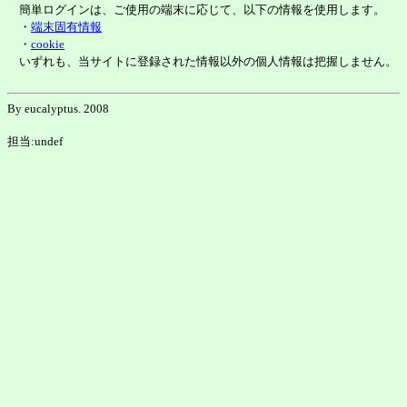
簡単ログインは、ご使用の端末に応じて、以下の情報を使用します。
・
端末固有情報
・
cookie
いずれも、当サイトに登録された情報以外の個人情報は把握しません。
By eucalyptus. 2008
担当:undef