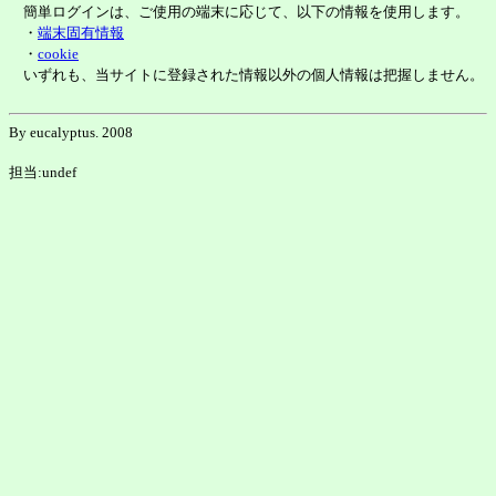
簡単ログインは、ご使用の端末に応じて、以下の情報を使用します。
・
端末固有情報
・
cookie
いずれも、当サイトに登録された情報以外の個人情報は把握しません。
By eucalyptus. 2008
担当:undef