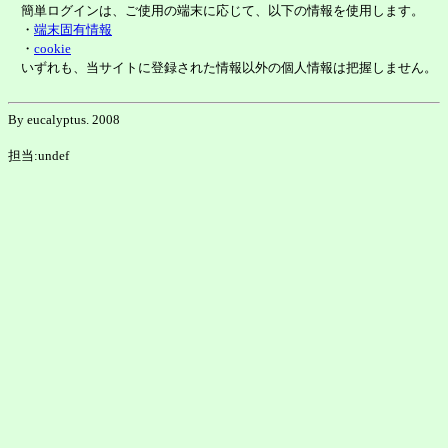
簡単ログインは、ご使用の端末に応じて、以下の情報を使用します。
・
端末固有情報
・
cookie
いずれも、当サイトに登録された情報以外の個人情報は把握しません。
By eucalyptus. 2008
担当:undef