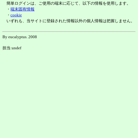
簡単ログインは、ご使用の端末に応じて、以下の情報を使用します。
・
端末固有情報
・
cookie
いずれも、当サイトに登録された情報以外の個人情報は把握しません。
By eucalyptus. 2008
担当:undef