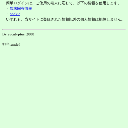
簡単ログインは、ご使用の端末に応じて、以下の情報を使用します。
・
端末固有情報
・
cookie
いずれも、当サイトに登録された情報以外の個人情報は把握しません。
By eucalyptus. 2008
担当:undef