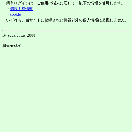
簡単ログインは、ご使用の端末に応じて、以下の情報を使用します。
・
端末固有情報
・
cookie
いずれも、当サイトに登録された情報以外の個人情報は把握しません。
By eucalyptus. 2008
担当:undef